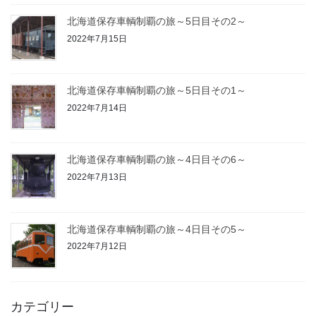
北海道保存車輌制覇の旅～5日目その2～
2022年7月15日
北海道保存車輌制覇の旅～5日目その1～
2022年7月14日
北海道保存車輌制覇の旅～4日目その6～
2022年7月13日
北海道保存車輌制覇の旅～4日目その5～
2022年7月12日
カテゴリー