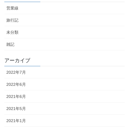
営業線
旅行記
未分類
雑記
アーカイブ
2022年7月
2022年6月
2021年6月
2021年5月
2021年1月