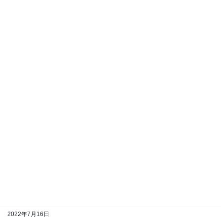
北海道保存車輌制覇の旅～6日目～
2022年7月20日
北海道保存車輌制覇の旅～5日目その6～
2022年7月19日
北海道保存車輌制覇の旅～5日目その5～
2022年7月18日
北海道保存車輌制覇の旅～5日目その4～
2022年7月17日
北海道保存車輌制覇の旅～5日目その3～
2022年7月16日