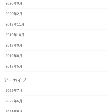
2020年9月
2020年2月
2019年11月
2019年10月
2019年9月
2019年8月
2019年5月
アーカイブ
2022年7月
2022年6月
2021年6月