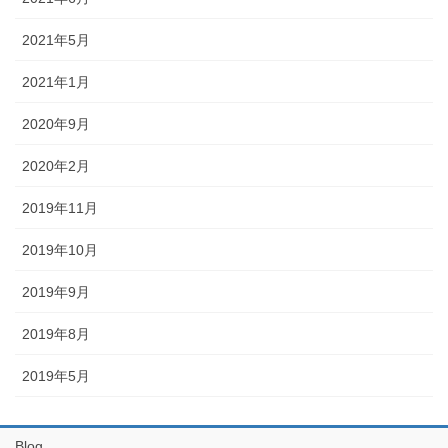
2021年5月
2021年1月
2020年9月
2020年2月
2019年11月
2019年10月
2019年9月
2019年8月
2019年5月
Blog