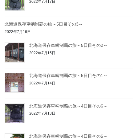
2022年7月17日
北海道保存車輌制覇の旅～5日目その3～
2022年7月16日
北海道保存車輌制覇の旅～5日目その2～
2022年7月15日
北海道保存車輌制覇の旅～5日目その1～
2022年7月14日
北海道保存車輌制覇の旅～4日目その6～
2022年7月13日
北海道保存車輌制覇の旅～4日目その5～