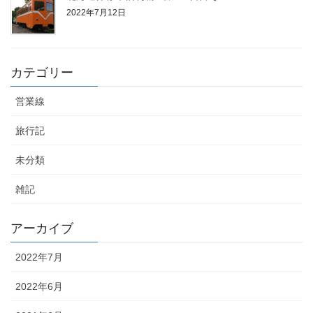
2022年7月12日
カテゴリー
営業線
旅行記
未分類
雑記
アーカイブ
2022年7月
2022年6月