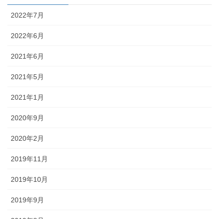
2022年7月
2022年6月
2021年6月
2021年5月
2021年1月
2020年9月
2020年2月
2019年11月
2019年10月
2019年9月