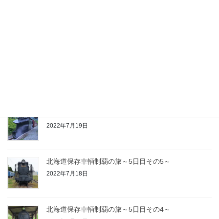
最近の投稿
北海道保存車輌制覇の旅～総括、そして……
2022年7月21日
北海道保存車輌制覇の旅～6日目～
2022年7月20日
北海道保存車輌制覇の旅～5日目その6～
2022年7月19日
北海道保存車輌制覇の旅～5日目その5～
2022年7月18日
北海道保存車輌制覇の旅～5日目その4～