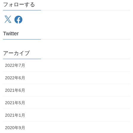
フォローする
X
Facebook
Twitter
アーカイブ
2022年7月
2022年6月
2021年6月
2021年5月
2021年1月
2020年9月