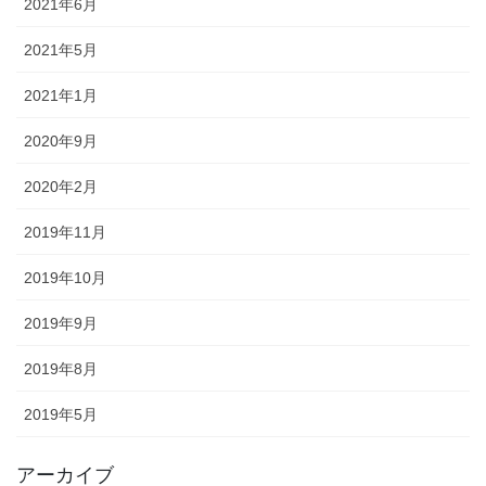
2021年6月
2021年5月
2021年1月
2020年9月
2020年2月
2019年11月
2019年10月
2019年9月
2019年8月
2019年5月
アーカイブ