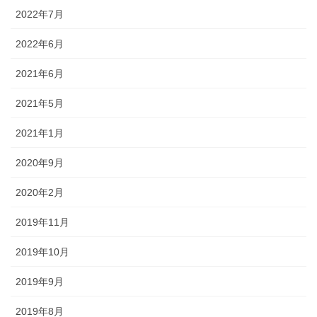
2022年7月
2022年6月
2021年6月
2021年5月
2021年1月
2020年9月
2020年2月
2019年11月
2019年10月
2019年9月
2019年8月