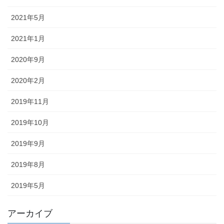
2021年5月
2021年1月
2020年9月
2020年2月
2019年11月
2019年10月
2019年9月
2019年8月
2019年5月
アーカイブ