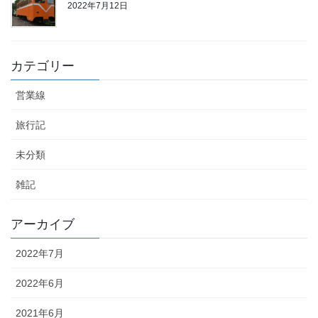
2022年7月12日
9
10
11
12
13
14
15
カテゴリー
16
17
18
19
20
21
22
営業線
23
24
25
26
27
28
29
旅行記
« 11月
9月 »
未分類
雑記
アーカイブ
2022年7月
2022年6月
2021年6月