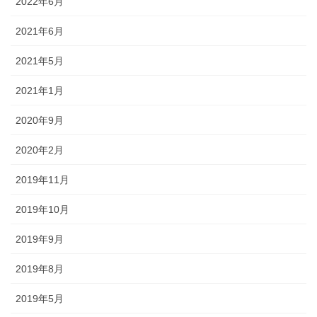
2022年6月
2021年6月
2021年5月
2021年1月
2020年9月
2020年2月
2019年11月
2019年10月
2019年9月
2019年8月
2019年5月