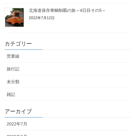
北海道保存車輌制覇の旅～4日目その5～
2022年7月12日
カテゴリー
営業線
旅行記
未分類
雑記
アーカイブ
2022年7月