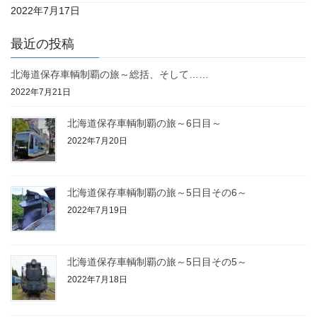
2022年7月17日
最近の投稿
北海道保存車輌制覇の旅～総括、そして……
2022年7月21日
北海道保存車輌制覇の旅～6日目～
2022年7月20日
北海道保存車輌制覇の旅～5日目その6～
2022年7月19日
北海道保存車輌制覇の旅～5日目その5～
2022年7月18日