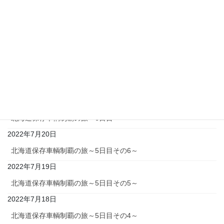
年度末・年度始めの取材旅行～
第2弾その3
2021年5月30日
最近の投稿
北海道保存車輌制覇の旅～総括、そして……
2022年7月21日
北海道保存車輌制覇の旅～6日目～
2022年7月20日
北海道保存車輌制覇の旅～5日目その6～
2022年7月19日
北海道保存車輌制覇の旅～5日目その5～
2022年7月18日
北海道保存車輌制覇の旅～5日目その4～