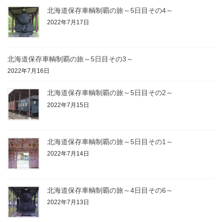
北海道保存車輌制覇の旅～5日目その4～
2022年7月17日
北海道保存車輌制覇の旅～5日目その3～
2022年7月16日
北海道保存車輌制覇の旅～5日目その2～
2022年7月15日
北海道保存車輌制覇の旅～5日目その1～
2022年7月14日
北海道保存車輌制覇の旅～4日目その6～
2022年7月13日