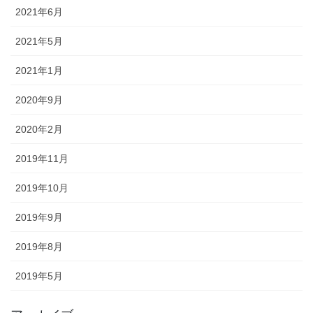
2021年6月
2021年5月
2021年1月
2020年9月
2020年2月
2019年11月
2019年10月
2019年9月
2019年8月
2019年5月