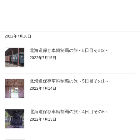
2022年7月17日
北海道保存車輌制覇の旅～5日目その3～
2022年7月16日
北海道保存車輌制覇の旅～5日目その2～
2022年7月15日
北海道保存車輌制覇の旅～5日目その1～
2022年7月14日
北海道保存車輌制覇の旅～4日目その6～
2022年7月13日