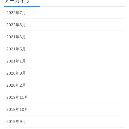
アーカイブ
2022年7月
2022年6月
2021年6月
2021年5月
2021年1月
2020年9月
2020年2月
2019年11月
2019年10月
2019年9月