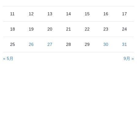
11
12
13
14
15
16
17
18
19
20
21
22
23
24
25
26
27
28
29
30
31
« 5月
9月 »