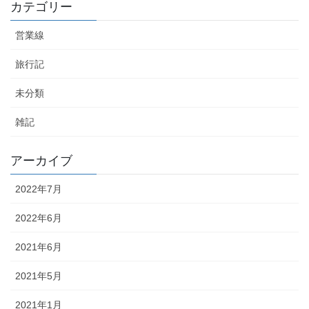
カテゴリー
営業線
旅行記
未分類
雑記
アーカイブ
2022年7月
2022年6月
2021年6月
2021年5月
2021年1月