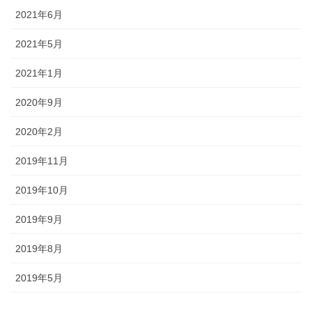
2021年6月
2021年5月
2021年1月
2020年9月
2020年2月
2019年11月
2019年10月
2019年9月
2019年8月
2019年5月