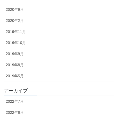
2020年9月
2020年2月
2019年11月
2019年10月
2019年9月
2019年8月
2019年5月
アーカイブ
2022年7月
2022年6月