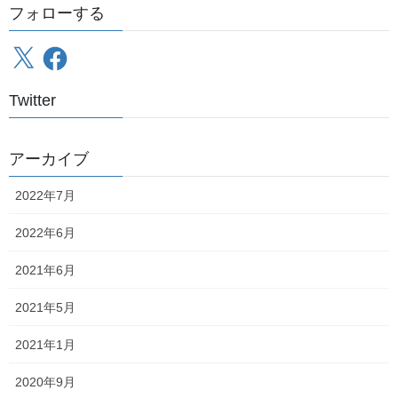
フォローする
X
Facebook
Twitter
アーカイブ
2022年7月
2022年6月
2021年6月
2021年5月
2021年1月
2020年9月