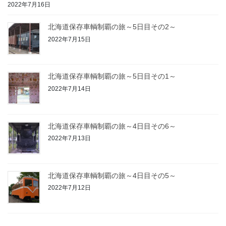
2022年7月16日
北海道保存車輌制覇の旅～5日目その2～
2022年7月15日
北海道保存車輌制覇の旅～5日目その1～
2022年7月14日
北海道保存車輌制覇の旅～4日目その6～
2022年7月13日
北海道保存車輌制覇の旅～4日目その5～
2022年7月12日