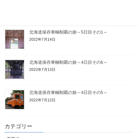
北海道保存車輌制覇の旅～5日目その2～
2022年7月15日
北海道保存車輌制覇の旅～5日目その1～
2022年7月14日
北海道保存車輌制覇の旅～4日目その6～
2022年7月13日
北海道保存車輌制覇の旅～4日目その5～
2022年7月12日
カテゴリー