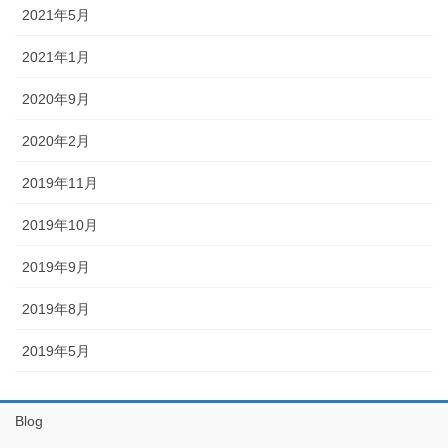
2021年5月
2021年1月
2020年9月
2020年2月
2019年11月
2019年10月
2019年9月
2019年8月
2019年5月
Blog