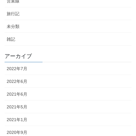
営業線
旅行記
未分類
雑記
アーカイブ
2022年7月
2022年6月
2021年6月
2021年5月
2021年1月
2020年9月