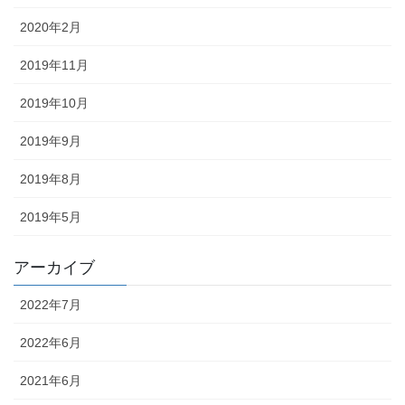
2020年2月
2019年11月
2019年10月
2019年9月
2019年8月
2019年5月
アーカイブ
2022年7月
2022年6月
2021年6月