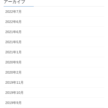
アーカイブ
2022年7月
2022年6月
2021年6月
2021年5月
2021年1月
2020年9月
2020年2月
2019年11月
2019年10月
2019年9月