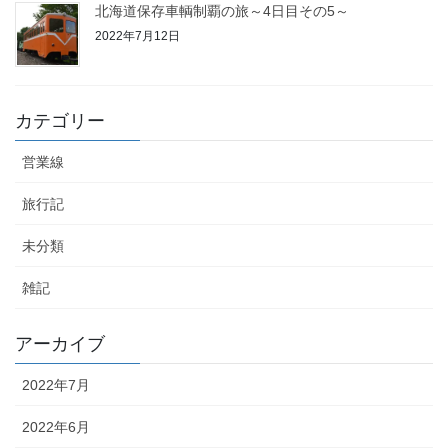
北海道保存車輌制覇の旅～4日目その5～
2022年7月12日
12
13
14
15
16
17
18
19
20
21
22
23
24
25
カテゴリー
26
27
28
29
30
営業線
« 6月
7月 »
旅行記
未分類
雑記
アーカイブ
2022年7月
2022年6月