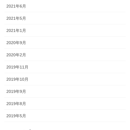
2021年6月
2021年5月
2021年1月
2020年9月
2020年2月
2019年11月
2019年10月
2019年9月
2019年8月
2019年5月