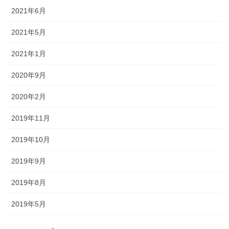
2021年6月
2021年5月
2021年1月
2020年9月
2020年2月
2019年11月
2019年10月
2019年9月
2019年8月
2019年5月