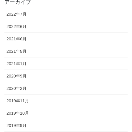
アーカイブ
2022年7月
2022年6月
2021年6月
2021年5月
2021年1月
2020年9月
2020年2月
2019年11月
2019年10月
2019年9月