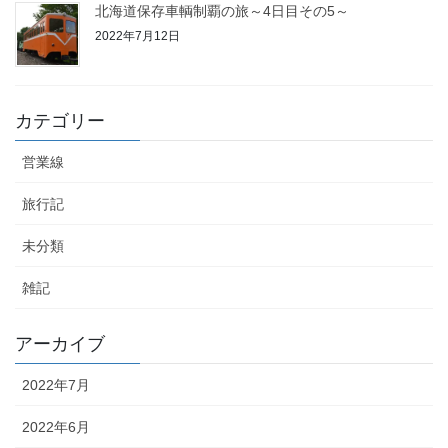
北海道保存車輌制覇の旅～4日目その5～
2022年7月12日
12
13
14
15
16
17
18
19
20
21
22
23
24
25
カテゴリー
26
27
28
29
30
営業線
« 6月
7月 »
旅行記
未分類
雑記
アーカイブ
2022年7月
2022年6月