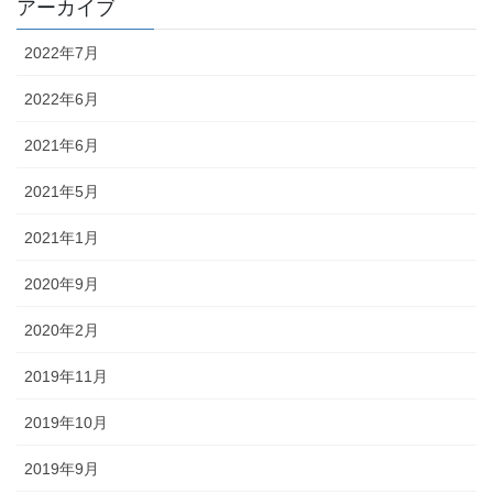
アーカイブ
2022年7月
2022年6月
2021年6月
2021年5月
2021年1月
2020年9月
2020年2月
2019年11月
2019年10月
2019年9月