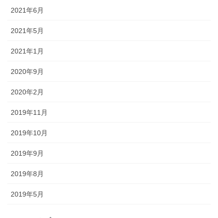
2021年6月
2021年5月
2021年1月
2020年9月
2020年2月
2019年11月
2019年10月
2019年9月
2019年8月
2019年5月