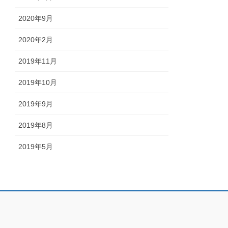
2020年9月
2020年2月
2019年11月
2019年10月
2019年9月
2019年8月
2019年5月