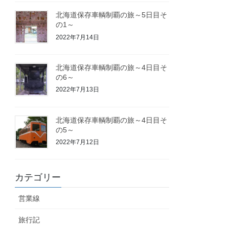
北海道保存車輌制覇の旅～5日目そ
の1～
2022年7月14日
北海道保存車輌制覇の旅～4日目そ
の6～
2022年7月13日
北海道保存車輌制覇の旅～4日目そ
の5～
2022年7月12日
カテゴリー
営業線
旅行記