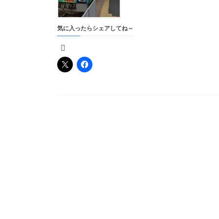
気に入ったらシェアしてね～