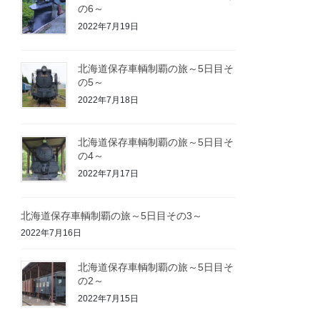
の6～
2022年7月19日
北海道保存車輌制覇の旅～5日目そ
の5～
2022年7月18日
北海道保存車輌制覇の旅～5日目そ
の4～
2022年7月17日
北海道保存車輌制覇の旅～5日目その3～
2022年7月16日
北海道保存車輌制覇の旅～5日目そ
の2～
2022年7月15日