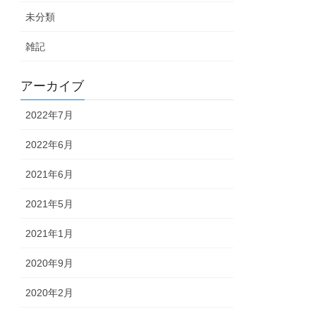
未分類
雑記
アーカイブ
2022年7月
2022年6月
2021年6月
2021年5月
2021年1月
2020年9月
2020年2月