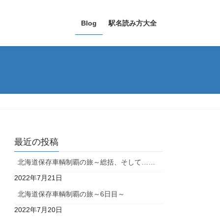
Blog
駅名読み方大全
最近の投稿
北海道保存車輌制覇の旅～総括、そして……
2022年7月21日
北海道保存車輌制覇の旅～6日目～
2022年7月20日