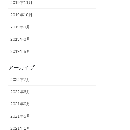
2019年11月
2019年10月
2019年9月
2019年8月
2019年5月
アーカイブ
2022年7月
2022年6月
2021年6月
2021年5月
2021年1月