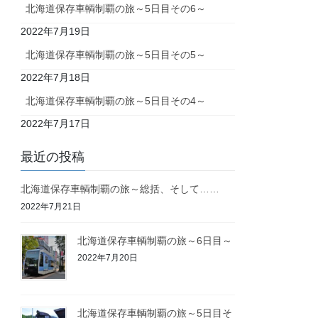
北海道保存車輌制覇の旅～5日目その6～
2022年7月19日
北海道保存車輌制覇の旅～5日目その5～
2022年7月18日
北海道保存車輌制覇の旅～5日目その4～
2022年7月17日
最近の投稿
北海道保存車輌制覇の旅～総括、そして……
2022年7月21日
北海道保存車輌制覇の旅～6日目～
2022年7月20日
北海道保存車輌制覇の旅～5日目そ