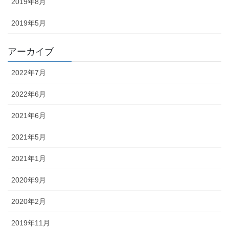
2019年8月
2019年5月
アーカイブ
2022年7月
2022年6月
2021年6月
2021年5月
2021年1月
2020年9月
2020年2月
2019年11月