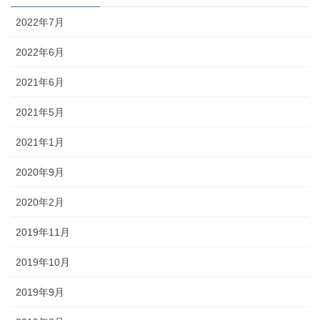
2022年7月
2022年6月
2021年6月
2021年5月
2021年1月
2020年9月
2020年2月
2019年11月
2019年10月
2019年9月