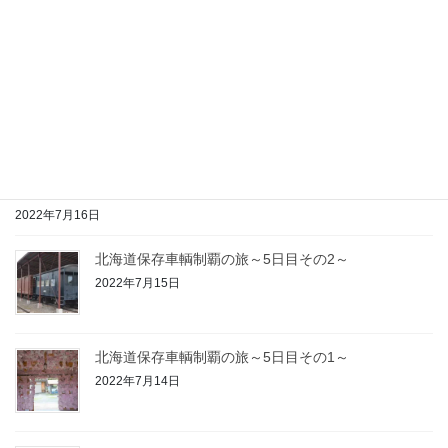
2022年7月18日
北海道保存車輌制覇の旅～5日目その4～
2022年7月17日
北海道保存車輌制覇の旅～5日目その3～
2022年7月16日
北海道保存車輌制覇の旅～5日目その2～
2022年7月15日
北海道保存車輌制覇の旅～5日目その1～
2022年7月14日