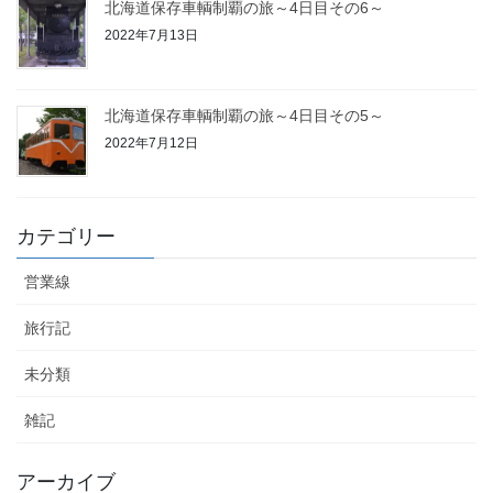
北海道保存車輌制覇の旅～4日目その6～
2022年7月13日
北海道保存車輌制覇の旅～4日目その5～
2022年7月12日
カテゴリー
営業線
旅行記
未分類
雑記
アーカイブ