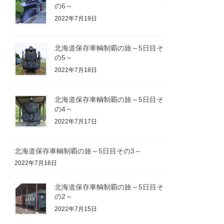
の6～
2022年7月19日
北海道保存車輌制覇の旅～5日目そ
の5～
2022年7月18日
北海道保存車輌制覇の旅～5日目そ
の4～
2022年7月17日
北海道保存車輌制覇の旅～5日目その3～
2022年7月16日
北海道保存車輌制覇の旅～5日目そ
の2～
2022年7月15日