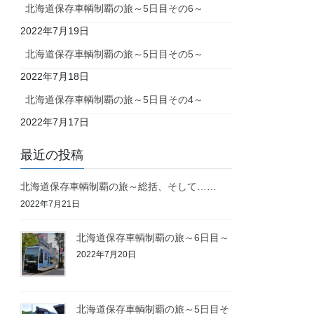
北海道保存車輌制覇の旅～5日目その6～
2022年7月19日
北海道保存車輌制覇の旅～5日目その5～
2022年7月18日
北海道保存車輌制覇の旅～5日目その4～
2022年7月17日
最近の投稿
北海道保存車輌制覇の旅～総括、そして……
2022年7月21日
北海道保存車輌制覇の旅～6日目～
2022年7月20日
北海道保存車輌制覇の旅～5日目そ