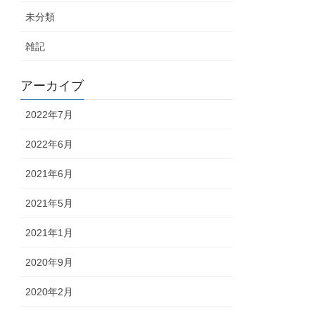
未分類
雑記
アーカイブ
2022年7月
2022年6月
2021年6月
2021年5月
2021年1月
2020年9月
2020年2月