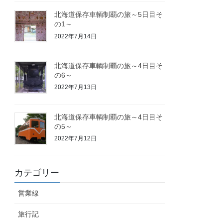
北海道保存車輌制覇の旅～5日目そ
の1～
2022年7月14日
北海道保存車輌制覇の旅～4日目そ
の6～
2022年7月13日
北海道保存車輌制覇の旅～4日目そ
の5～
2022年7月12日
カテゴリー
営業線
旅行記