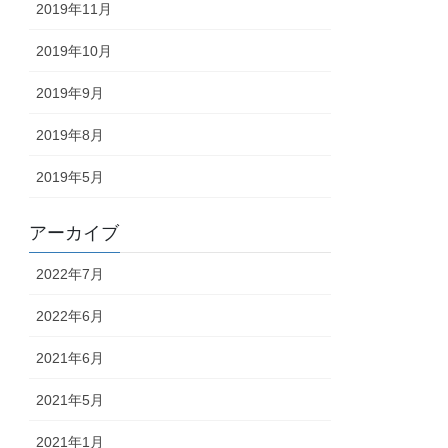
2019年11月
2019年10月
2019年9月
2019年8月
2019年5月
アーカイブ
2022年7月
2022年6月
2021年6月
2021年5月
2021年1月