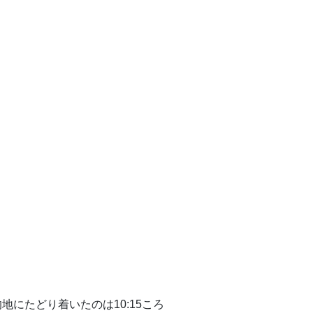
地にたどり着いたのは10:15ころ