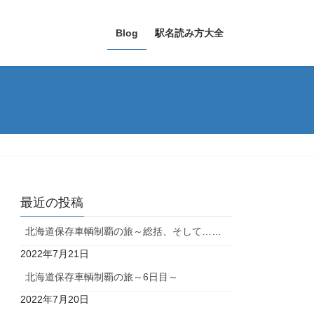
Blog
駅名読み方大全
最近の投稿
北海道保存車輌制覇の旅～総括、そして……
2022年7月21日
北海道保存車輌制覇の旅～6日目～
2022年7月20日