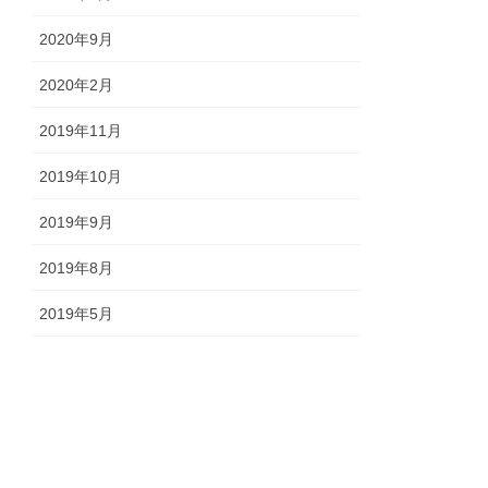
2020年9月
2020年2月
2019年11月
2019年10月
2019年9月
2019年8月
2019年5月