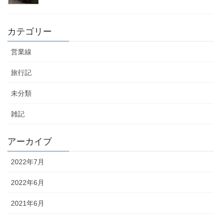
カテゴリー
営業線
旅行記
未分類
雑記
アーカイブ
2022年7月
2022年6月
2021年6月