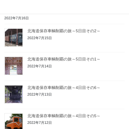
北海道保存車輌制覇の旅～5日目その3～
2022年7月16日
北海道保存車輌制覇の旅～5日目その2～
2022年7月15日
北海道保存車輌制覇の旅～5日目その1～
2022年7月14日
北海道保存車輌制覇の旅～4日目その6～
2022年7月13日
北海道保存車輌制覇の旅～4日目その5～
2022年7月12日