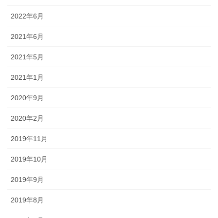
2022年6月
2021年6月
2021年5月
2021年1月
2020年9月
2020年2月
2019年11月
2019年10月
2019年9月
2019年8月