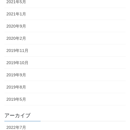
2021年5月
2021年1月
2020年9月
2020年2月
2019年11月
2019年10月
2019年9月
2019年8月
2019年5月
アーカイブ
2022年7月